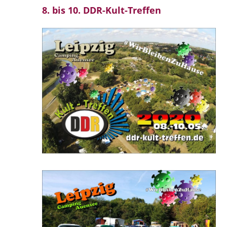
8. bis 10. DDR-Kult-Treffen