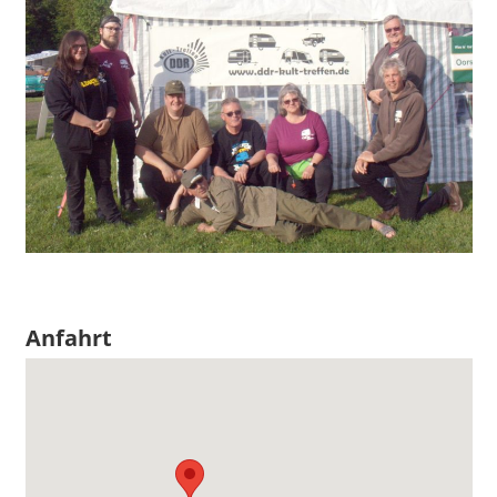
Anfahrt