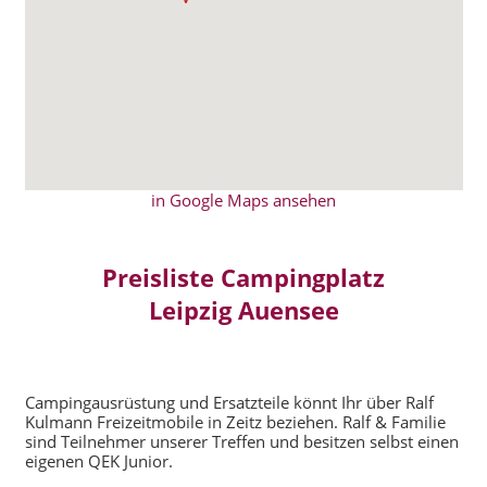
in Google Maps ansehen
Preisliste Campingplatz
Leipzig Auensee
Campingausrüstung und Ersatzteile könnt Ihr über Ralf
Kulmann Freizeitmobile in Zeitz beziehen. Ralf & Familie
sind Teilnehmer unserer Treffen und besitzen selbst einen
eigenen QEK Junior.