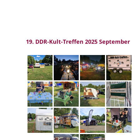
19. DDR-Kult-Treffen 2025 September