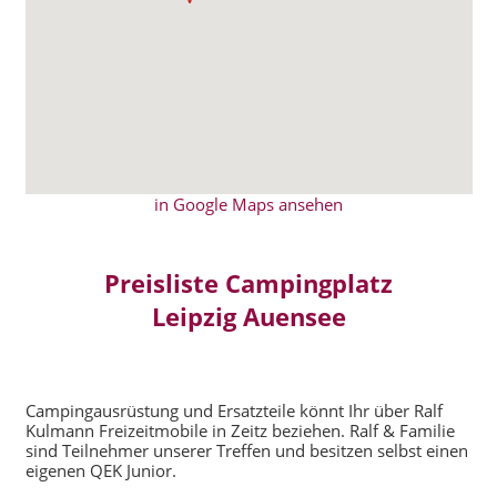
in Google Maps ansehen
Preisliste Campingplatz
Leipzig Auensee
Campingausrüstung und Ersatzteile könnt Ihr über Ralf
Kulmann Freizeitmobile in Zeitz beziehen. Ralf & Familie
sind Teilnehmer unserer Treffen und besitzen selbst einen
eigenen QEK Junior.