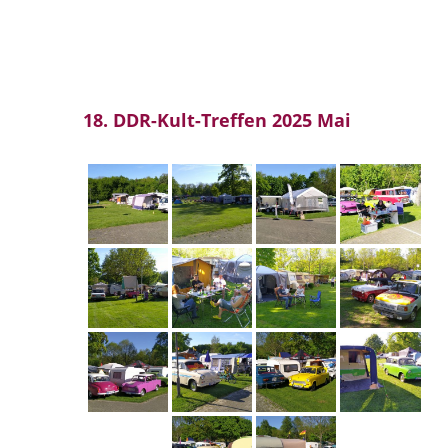
18. DDR-Kult-Treffen 2025 Mai