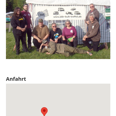
Anfahrt