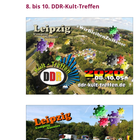
8. bis 10. DDR-Kult-Treffen