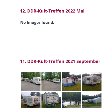
12. DDR-Kult-Treffen 2022 Mai
No Images found.
11. DDR-Kult-Treffen 2021 September