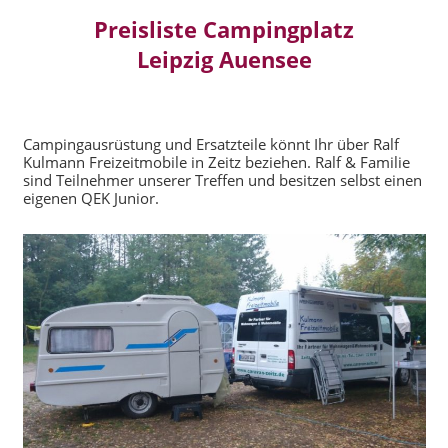
Preisliste Campingplatz
Leipzig Auensee
Campingausrüstung und Ersatzteile könnt Ihr über Ralf
Kulmann Freizeitmobile in Zeitz beziehen. Ralf & Familie
sind Teilnehmer unserer Treffen und besitzen selbst einen
eigenen QEK Junior.