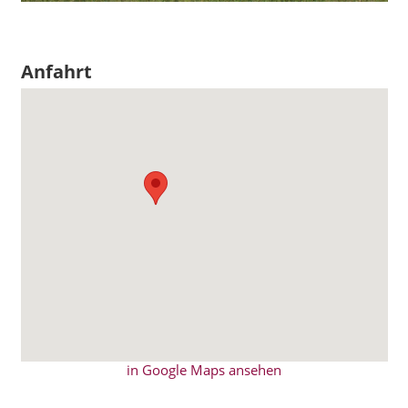
Anfahrt
in Google Maps ansehen