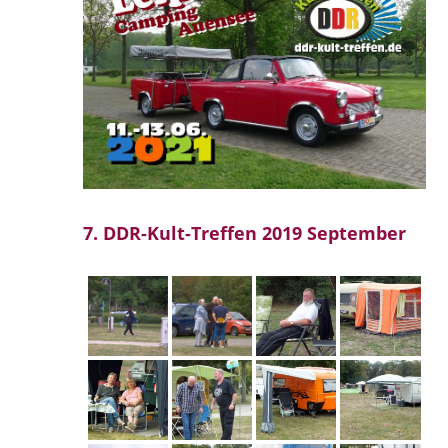
7. DDR-Kult-Treffen 2019 September