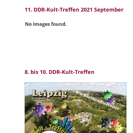
11. DDR-Kult-Treffen 2021 September
No Images found.
8. bis 10. DDR-Kult-Treffen