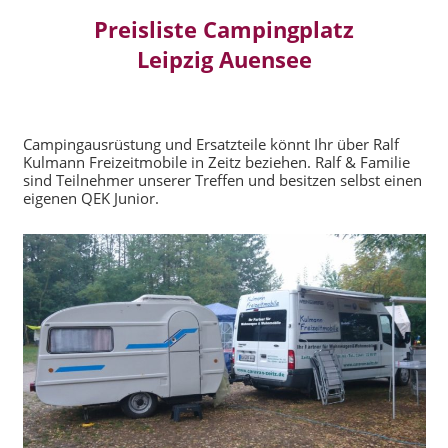
Preisliste Campingplatz
Leipzig Auensee
Campingausrüstung und Ersatzteile könnt Ihr über Ralf
Kulmann Freizeitmobile in Zeitz beziehen. Ralf & Familie
sind Teilnehmer unserer Treffen und besitzen selbst einen
eigenen QEK Junior.