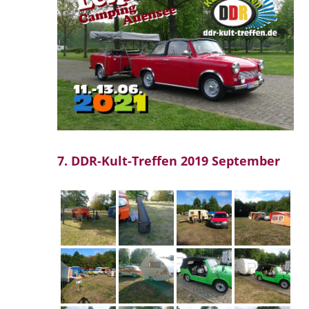
7. DDR-Kult-Treffen 2019 September