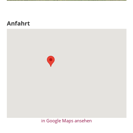
Anfahrt
in Google Maps ansehen