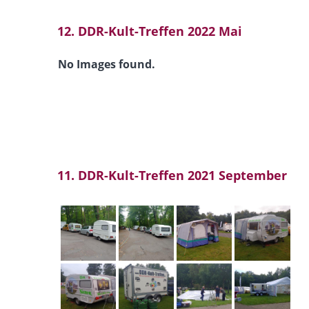
12. DDR-Kult-Treffen 2022 Mai
No Images found.
11. DDR-Kult-Treffen 2021 September