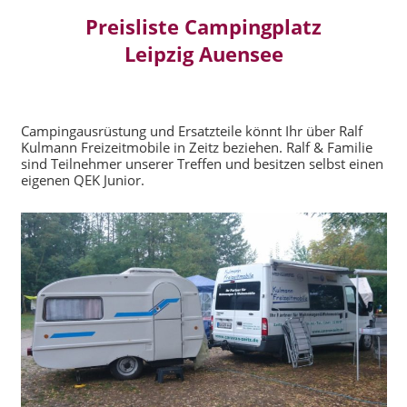
Preisliste Campingplatz
Leipzig Auensee
Campingausrüstung und Ersatzteile könnt Ihr über Ralf
Kulmann Freizeitmobile in Zeitz beziehen. Ralf & Familie
sind Teilnehmer unserer Treffen und besitzen selbst einen
eigenen QEK Junior.