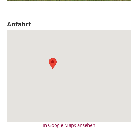
Anfahrt
in Google Maps ansehen