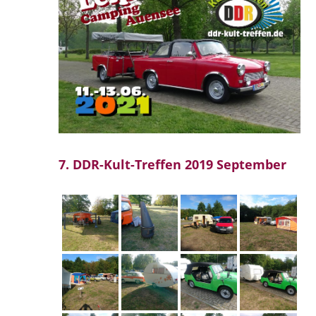
7. DDR-Kult-Treffen 2019 September