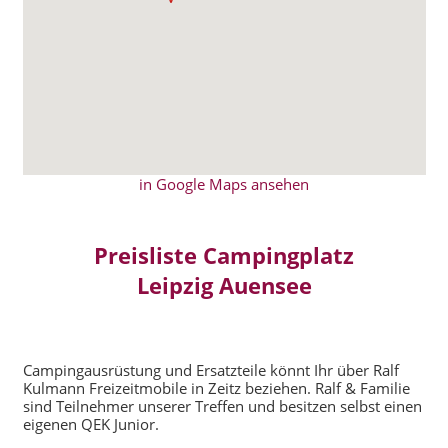
in Google Maps ansehen
Preisliste Campingplatz
Leipzig Auensee
Campingausrüstung und Ersatzteile könnt Ihr über Ralf
Kulmann Freizeitmobile in Zeitz beziehen. Ralf & Familie
sind Teilnehmer unserer Treffen und besitzen selbst einen
eigenen QEK Junior.