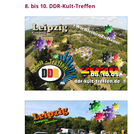
8. bis 10. DDR-Kult-Treffen