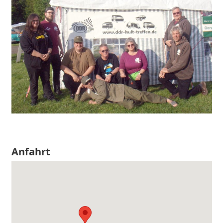
Anfahrt