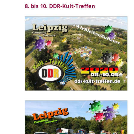
8. bis 10. DDR-Kult-Treffen