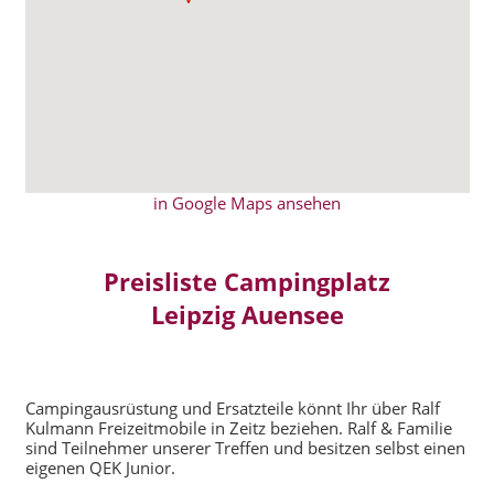
in Google Maps ansehen
Preisliste Campingplatz
Leipzig Auensee
Campingausrüstung und Ersatzteile könnt Ihr über Ralf
Kulmann Freizeitmobile in Zeitz beziehen. Ralf & Familie
sind Teilnehmer unserer Treffen und besitzen selbst einen
eigenen QEK Junior.