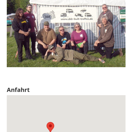
Anfahrt