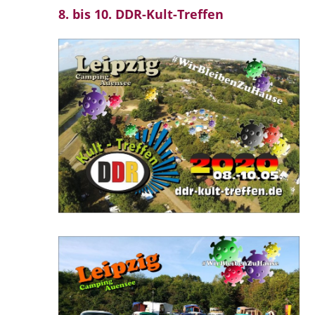
8. bis 10. DDR-Kult-Treffen