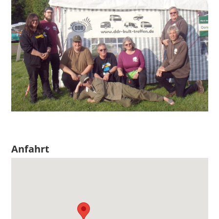
Anfahrt