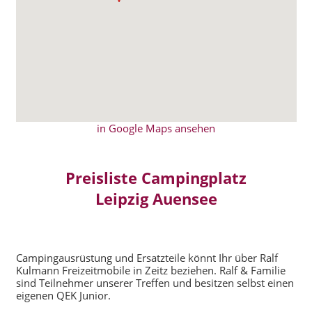
in Google Maps ansehen
Preisliste Campingplatz
Leipzig Auensee
Campingausrüstung und Ersatzteile könnt Ihr über Ralf
Kulmann Freizeitmobile in Zeitz beziehen. Ralf & Familie
sind Teilnehmer unserer Treffen und besitzen selbst einen
eigenen QEK Junior.